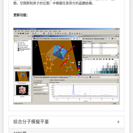
胞，空間群和原子的位置）中模擬任意部分的晶體結構。
更新功能：
綜合分子模擬平臺